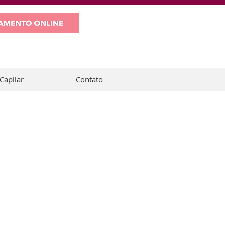
WHATSAPP
Capilar
Contato