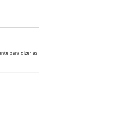
ente para dizer as