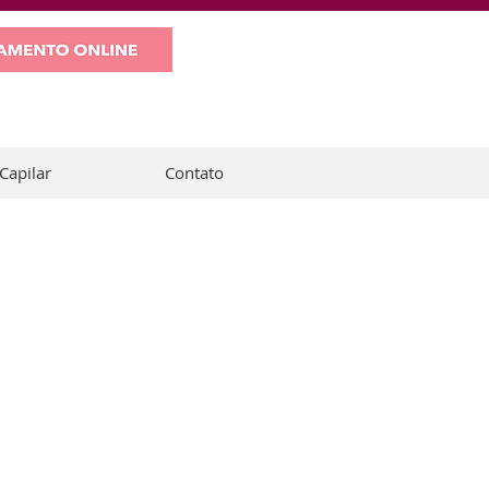
WHATSAPP
Capilar
Contato