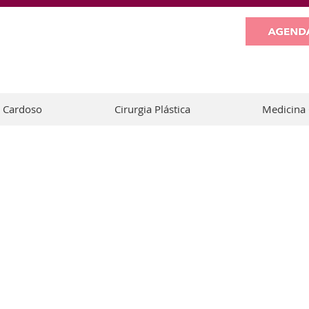
e Cardoso
Cirurgia Plástica
Medicina 