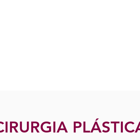
CIRURGIA PLÁSTIC