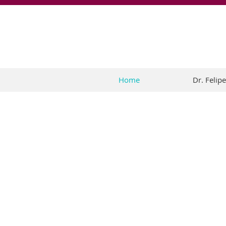
Home
Dr. Felip