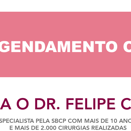
GENDAMENTO 
 O DR. FELIPE
SPECIALISTA PELA SBCP COM MAIS DE 10 A
E MAIS DE 2.000 CIRURGIAS REALIZADAS