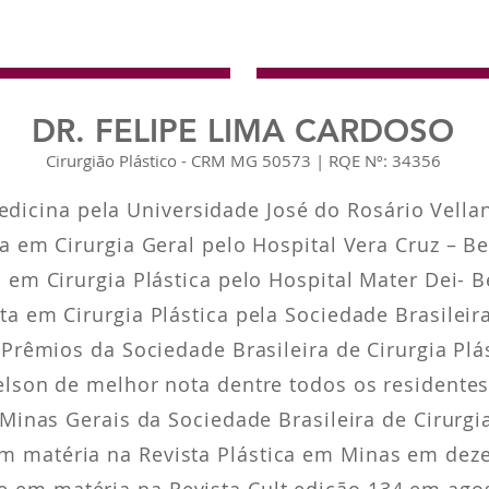
DR. FELIPE LIMA CARDOSO
Cirurgião Plástico - CRM MG 50573 | RQE Nº: 34356
icina pela Universidade José do Rosário Vellan
a em Cirurgia Geral pelo Hospital Vera Cruz – B
 em Cirurgia Plástica pelo Hospital Mater Dei- 
ta em Cirurgia Plástica pela Sociedade Brasileira
 Prêmios da Sociedade Brasileira de Cirurgia Plá
lson de melhor nota dentre todos os residentes 
 Minas Gerais da Sociedade Brasileira de Cirurgia
m matéria na Revista Plástica em Minas em de